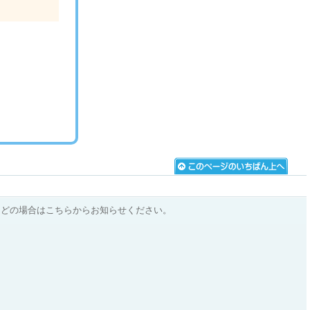
などの場合はこちらからお知らせください。