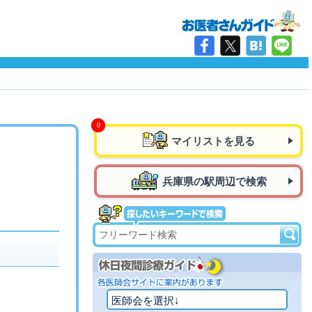
マイリストを見る
兵庫県の駅周辺で検索