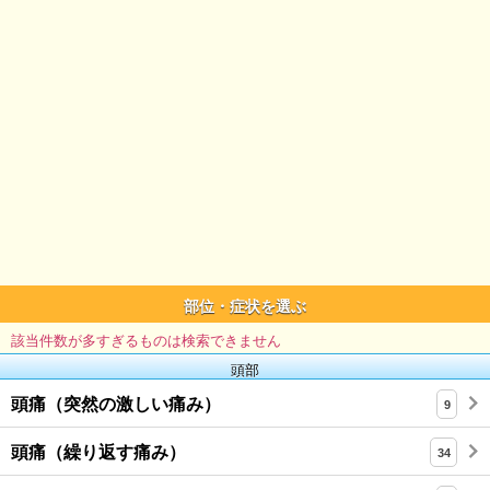
部位・症状を選ぶ
該当件数が多すぎるものは検索できません
頭部
頭痛（突然の激しい痛み）
9
頭痛（繰り返す痛み）
34