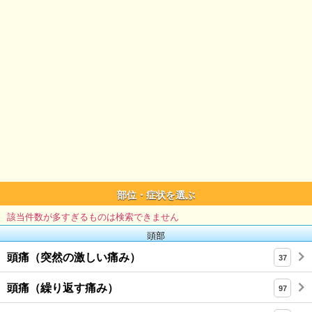
部位・症状を選ぶ
該当件数が多すぎるものは検索できません
頭部
頭痛（突然の激しい痛み）
37
頭痛（繰り返す痛み）
97