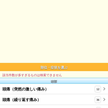
部位・症状を選ぶ
該当件数が多すぎるものは検索できません
頭部
頭痛（突然の激しい痛み）
12
頭痛（繰り返す痛み）
36