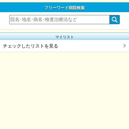
フリーワード病院検索
マイリスト
チェックしたリストを見る