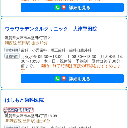
詳細を見る
ワラワラデンタルクリニック 大津堅田院
滋賀県大津市本堅田6丁目2-1
湖西線 堅田駅 徒歩12分
歯科・小児歯科・矯正歯科・歯科口腔外科
月火水金 09:30〜13:00 土 08:30〜13:30 月火水金 14:
30〜18:30 木・日・祝休診 予約制 受付は終了30分
前まで。
開始・終了時間は直接の確認をおすすめしま
す
詳細を見る
はしもと歯科医院
滋賀県大津市本堅田4丁目18-38
JR湖西線 堅田駅 徒歩6分
歯科・矯正歯科・小児歯科・歯科口腔外科