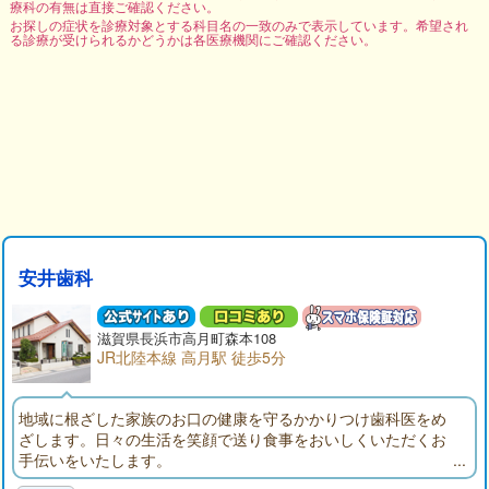
療科の有無は直接ご確認ください。
お探しの症状を診療対象とする科目名の一致のみで表示しています。希望され
る診療が受けられるかどうかは各医療機関にご確認ください。
安井歯科
滋賀県長浜市高月町森本108
JR北陸本線 高月駅 徒歩5分
地域に根ざした家族のお口の健康を守るかかりつけ歯科医をめ
ざします。日々の生活を笑顔で送り食事をおいしくいただくお
手伝いをいたします。