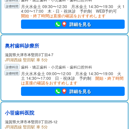
月火水金土 09:30〜12:30 月水金土 14:30〜19:30 火 1
4:00〜17:00 木・日・祝休診 予約制 WEB予約可
開始・終了時間は直接の確認をおすすめします
詳細を見る
奥村歯科診療所
滋賀県大津市本堅田3丁目4-7
JR湖西線 堅田駅 車 5分
歯科・矯正歯科・小児歯科・歯科口腔外科
月火水木金土 09:00〜12:00 月水金 14:30〜19:00 火
土 14:30〜17:00 日・祝休診 予約制
開始・終了時間
は直接の確認をおすすめします
詳細を見る
小笹歯科医院
滋賀県大津市本堅田3丁目25-12
JR湖西線 堅田駅 車 5分