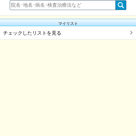
マイリスト
チェックしたリストを見る