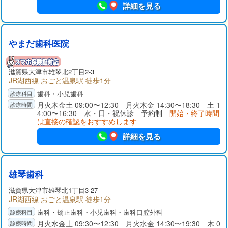
詳細を見る
やまだ歯科医院
滋賀県大津市雄琴北2丁目2-3
JR湖西線 おごと温泉駅 徒歩1分
歯科・小児歯科
月火木金土 09:00〜12:30 月火木金 14:30〜18:30 土 1
4:00〜16:30 水・日・祝休診 予約制
開始・終了時間
は直接の確認をおすすめします
詳細を見る
雄琴歯科
滋賀県大津市雄琴北1丁目3-27
JR湖西線 おごと温泉駅 徒歩1分
歯科・矯正歯科・小児歯科・歯科口腔外科
月火水金土 09:30〜12:30 月火水金 14:30〜19:30 木 0