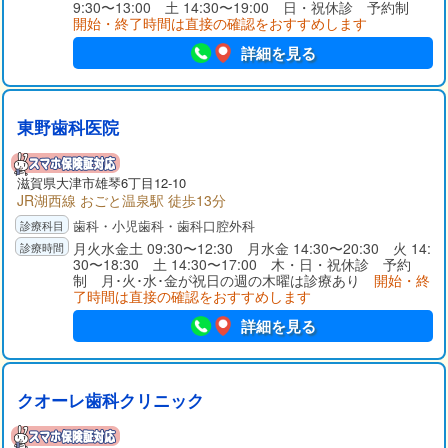
9:30〜13:00 土 14:30〜19:00 日・祝休診 予約制
開始・終了時間は直接の確認をおすすめします
詳細を見る
東野歯科医院
滋賀県大津市雄琴6丁目12-10
JR湖西線 おごと温泉駅 徒歩13分
歯科・小児歯科・歯科口腔外科
月火水金土 09:30〜12:30 月水金 14:30〜20:30 火 14:
30〜18:30 土 14:30〜17:00 木・日・祝休診 予約
制 月･火･水･金が祝日の週の木曜は診療あり
開始・終
了時間は直接の確認をおすすめします
詳細を見る
クオーレ歯科クリニック