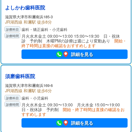
よしかわ歯科医院
滋賀県大津市和邇南浜185-3
JR湖西線 和邇駅 徒歩8分
歯科・矯正歯科・小児歯科
月火水木金土 09:00〜13:00 15:00〜19:30 日・祝休
診 予約制 木曜PMの診療は週により変動あり
開始・
終了時間は直接の確認をおすすめします
詳細を見る
須磨歯科医院
滋賀県大津市和邇南浜169-6
JR湖西線 和邇駅 徒歩6分
歯科・小児歯科
月火水木金土 09:30〜13:00 月火水金 15:00〜19:00
日・祝休診 予約制
開始・終了時間は直接の確認をお
すすめします
詳細を見る