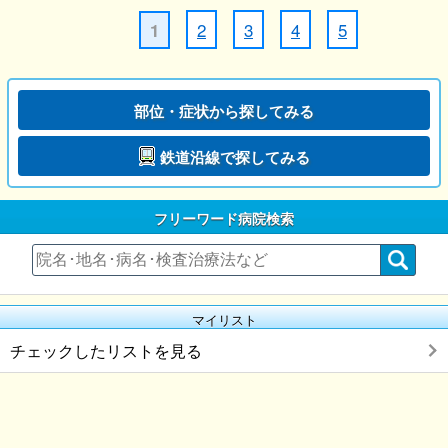
2
3
4
5
1
部位・症状から探してみる
鉄道沿線で探してみる
フリーワード病院検索
マイリスト
チェックしたリストを見る