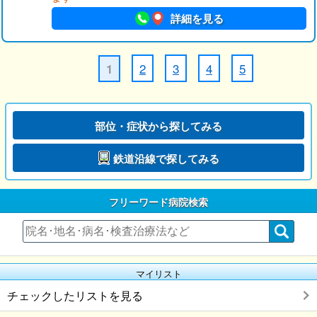
詳細を見る
2
3
4
5
1
部位・症状から探してみる
鉄道沿線で探してみる
フリーワード病院検索
マイリスト
チェックしたリストを見る