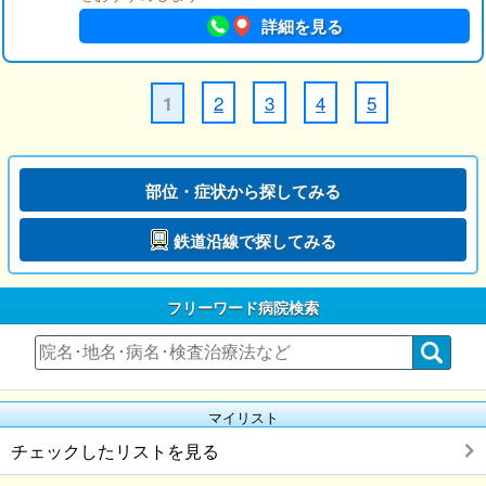
詳細を見る
2
3
4
5
1
部位・症状から探してみる
鉄道沿線で探してみる
フリーワード病院検索
マイリスト
チェックしたリストを見る