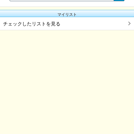
マイリスト
チェックしたリストを見る