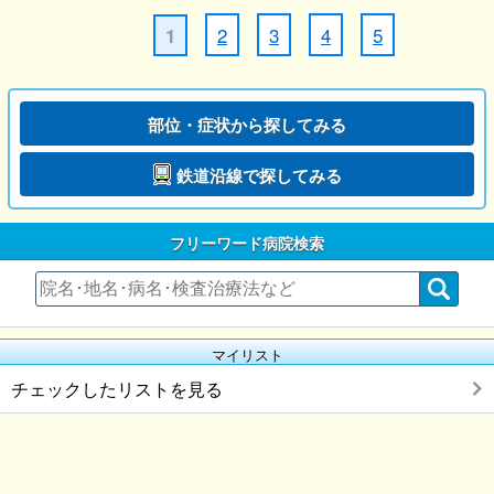
2
3
4
5
1
部位・症状から探してみる
鉄道沿線で探してみる
フリーワード病院検索
マイリスト
チェックしたリストを見る