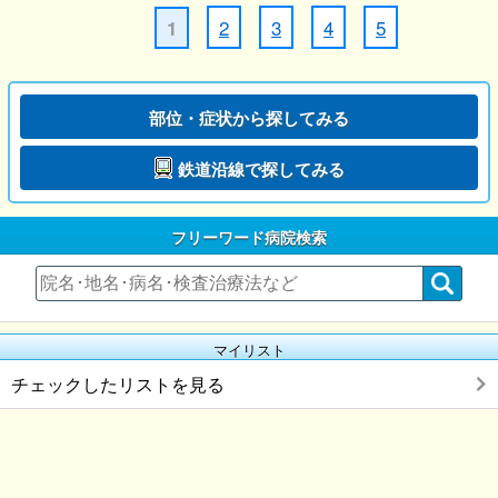
2
3
4
5
1
部位・症状から探してみる
鉄道沿線で探してみる
フリーワード病院検索
マイリスト
チェックしたリストを見る