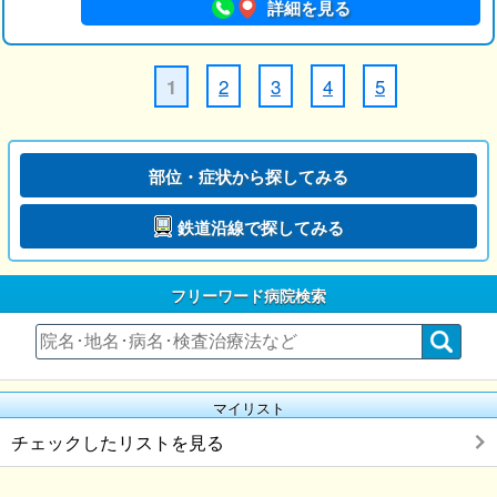
詳細を見る
2
3
4
5
1
部位・症状から探してみる
鉄道沿線で探してみる
フリーワード病院検索
マイリスト
チェックしたリストを見る