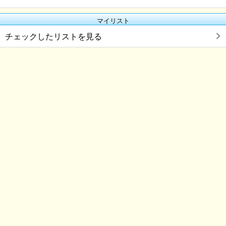
マイリスト
チェックしたリストを見る