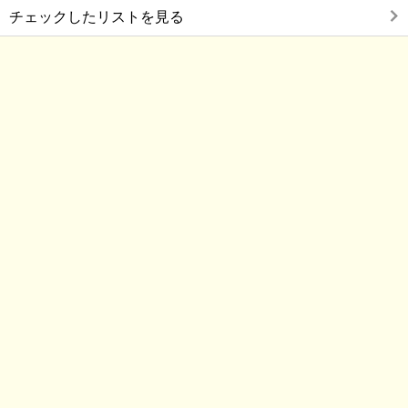
チェックしたリストを見る