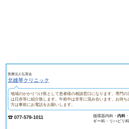
医療法人弘英会
北雄琴クリニック
地域のかかりつけ医として患者様の相談窓口になります。専門の
は日赤等に紹介致します。午前中は非常に混み合います。お待ち
方は事前にお電話をお願いします。
循環器内科・
内科
077-579-1011
ギー科・リハビリ