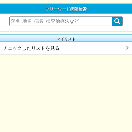
フリーワード病院検索
マイリスト
チェックしたリストを見る