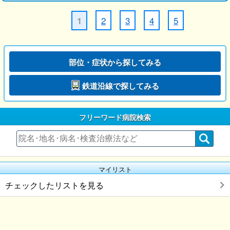
2
3
4
5
1
部位・症状から探してみる
鉄道沿線で探してみる
フリーワード病院検索
マイリスト
チェックしたリストを見る