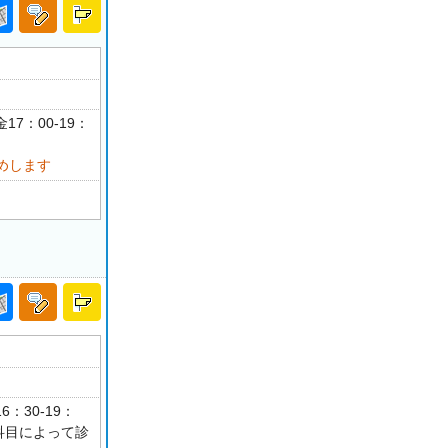
17：00-19：
めします
6：30-19：
 科目によって診