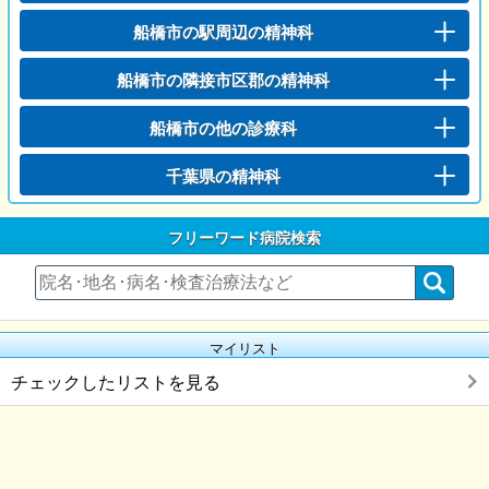
船橋市の駅周辺の精神科
船橋市の隣接市区郡の精神科
船橋市の他の診療科
千葉県の精神科
フリーワード病院検索
マイリスト
チェックしたリストを見る