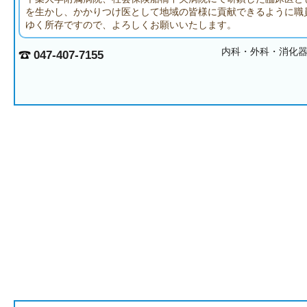
を生かし、かかりつけ医として地域の皆様に貢献できるように職
ゆく所存ですので、よろしくお願いいたします。
内科・外科・消化
047-407-7155