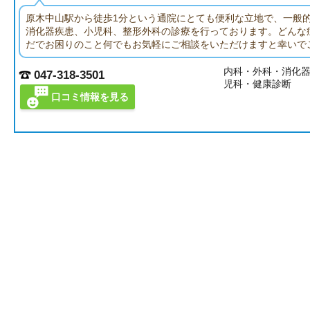
原木中山駅から徒歩1分という通院にとても便利な立地で、一般
消化器疾患、小児科、整形外科の診療を行っております。どんな
だでお困りのこと何でもお気軽にご相談をいただけますと幸いで
内科・外科・消化
047-318-3501
児科・健康診断
口コミ情報を見る