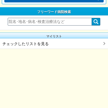
フリーワード病院検索
マイリスト
チェックしたリストを見る