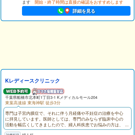
ます
開始・終了時間は直接の確認をおすすめします
詳細を見る
Kレディースクリニック
千葉県
船橋市
北本町1丁目3-1 Kメディカルモール204
東葉高速線 東海神駅 徒歩3分
専門は子宮内膜症で、それに伴う月経痛や不妊症の治療を中心
に拝見しています。医師としては、専門のみならず臨床中心の
活動を幅広くしてきましたので、婦人科疾患でお悩みの方は、
お気軽にお越しいただきたいと思います。
婦人科