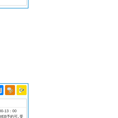
0-13：00
WEB予約可､受