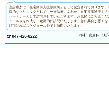
当診療所は「在宅療養支援診療所」として認定されております。
庭的なクリニックとして、外来診療にあわせ、在宅療養診療を「
パートナーとして訪問させていただきます。お気軽にご相談くだ
ュール表を作成し、定期的に訪問いたします。急に具合が悪くな
絡頂ければスケジュール外でも訪問いたします。
内科・皮膚科・漢
047-426-6222