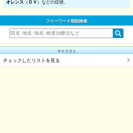
オレンス
（
ＤＶ
）などの症状。
フリーワード病院検索
マイリスト
チェックしたリストを見る