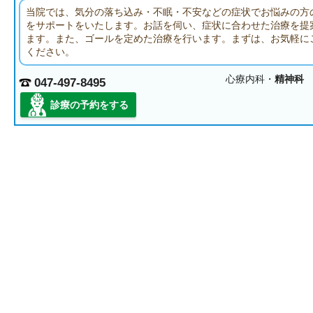
当院では、気分の落ち込み・不眠・不安などの症状でお悩みの方
をサポートをいたします。お話を伺い、症状に合わせた治療を提
ます。また、ゴールを定めた治療を行います。まずは、お気軽に
ください。
心療内科・
精神科
047-497-8495
診療の予約をする