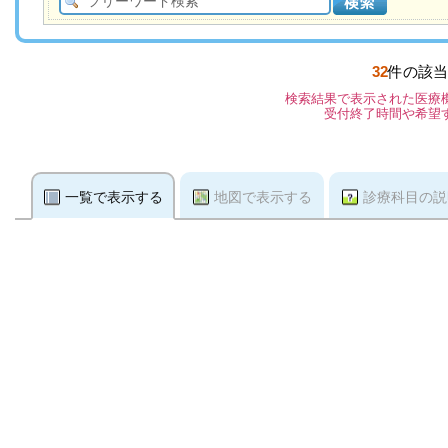
32
件の該当
検索結果で表示された医療
受付終了時間や希望
一覧で表示する
地図で表示する
診療科目の説