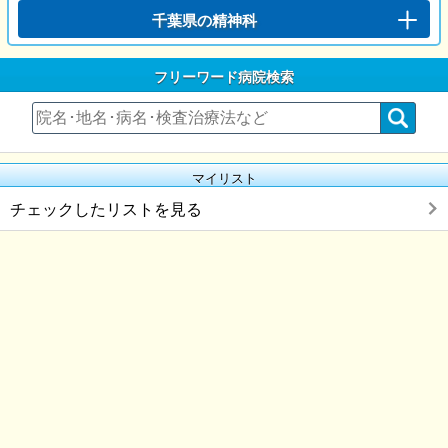
千葉県の精神科
フリーワード病院検索
マイリスト
チェックしたリストを見る