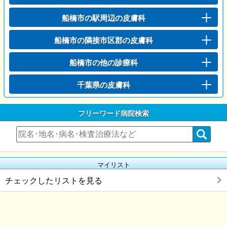
船橋市の駅周辺の皮膚科
船橋市の隣接市区郡の皮膚科
船橋市の他の診療科
千葉県の皮膚科
フリーワード病院検索
マイリスト
チェックしたリストを見る