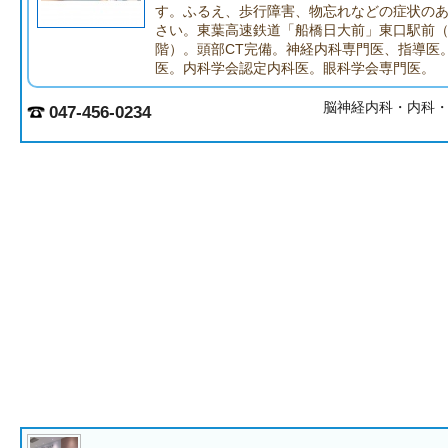
す。ふるえ、歩行障害、物忘れなどの症状の
さい。東葉高速鉄道「船橋日大前」東口駅前
階）。頭部CT完備。神経内科専門医、指導医
医。内科学会認定内科医。眼科学会専門医。
脳神経内科・内科
047-456-0234