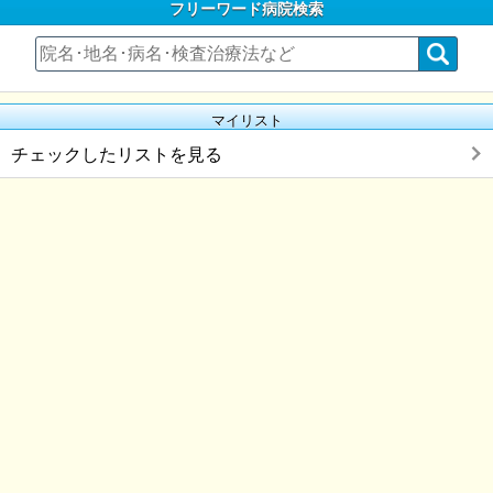
フリーワード病院検索
マイリスト
チェックしたリストを見る