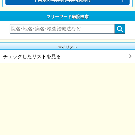
フリーワード病院検索
マイリスト
チェックしたリストを見る