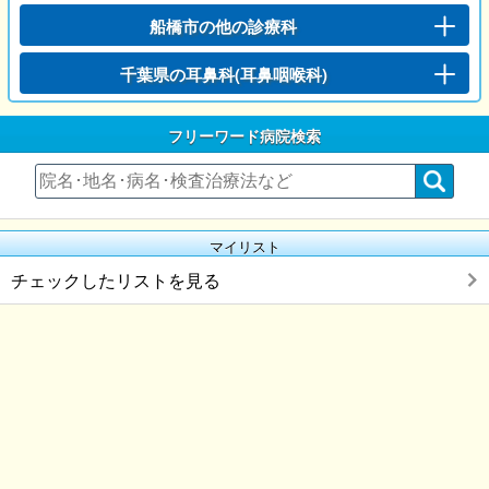
船橋市の他の診療科
千葉県の耳鼻科(耳鼻咽喉科)
フリーワード病院検索
マイリスト
チェックしたリストを見る