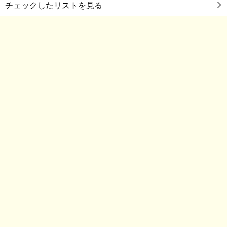
チェックしたリストを見る