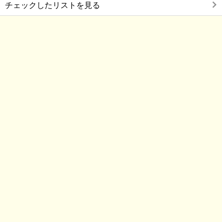
チェックしたリストを見る