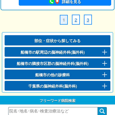
詳細を見る
2
3
1
部位・症状から探してみる
船橋市の駅周辺の脳神経外科(脳外科)
船橋市の隣接市区郡の脳神経外科(脳外科)
船橋市の他の診療科
千葉県の脳神経外科(脳外科)
フリーワード病院検索