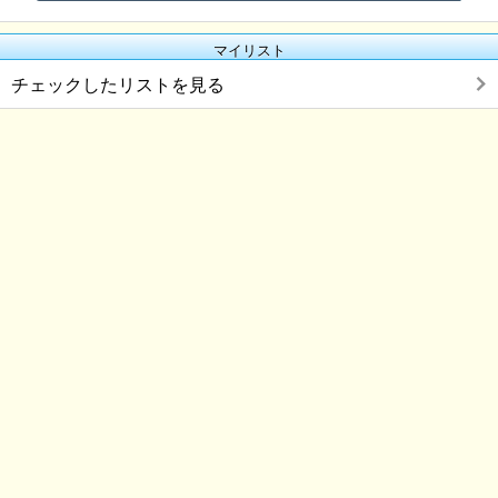
マイリスト
チェックしたリストを見る