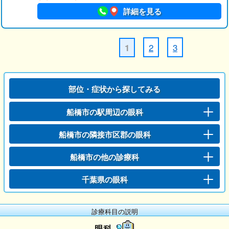
詳細を見る
2
3
1
部位・症状から探してみる
船橋市の駅周辺の眼科
船橋市の隣接市区郡の眼科
船橋市の他の診療科
千葉県の眼科
診療科目の説明
眼科