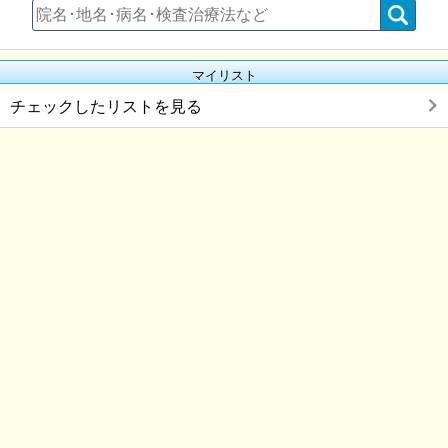
マイリスト
チェックしたリストを見る