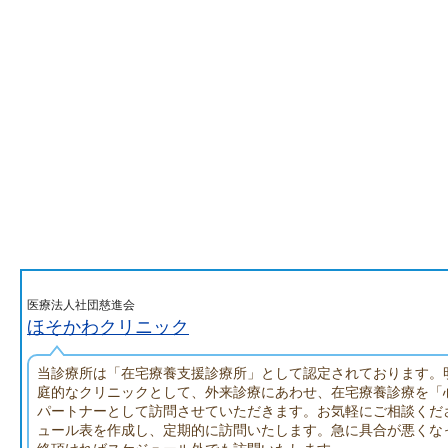
医療法人社団慈進会
ほそかわクリニック
当診療所は「在宅療養支援診療所」として認定されております。
庭的なクリニックとして、外来診療にあわせ、在宅療養診療を「
パートナーとして訪問させていただきます。お気軽にご相談くだ
ュール表を作成し、定期的に訪問いたします。急に具合が悪くな