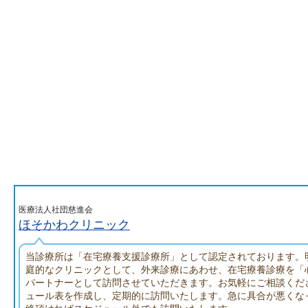
医療法人社団慈進会
ほそかわクリニック
当診療所は「在宅療養支援診療所」として認定されております。
庭的なクリニックとして、外来診療にあわせ、在宅療養診療を「
パートナーとして訪問させていただきます。お気軽にご相談くだ
ュール表を作成し、定期的に訪問いたします。急に具合が悪くな