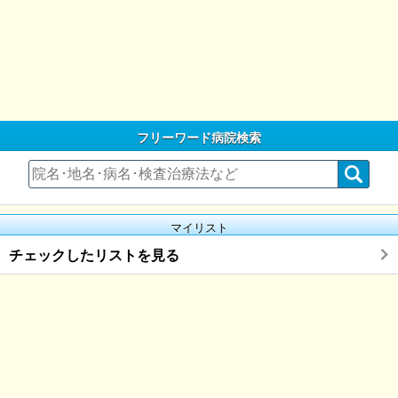
フリーワード病院検索
マイリスト
チェックしたリストを見る