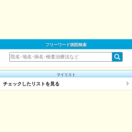
フリーワード病院検索
マイリスト
チェックしたリストを見る