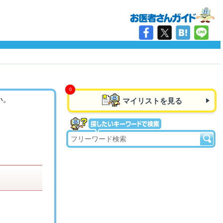
い。
マイリストを見る