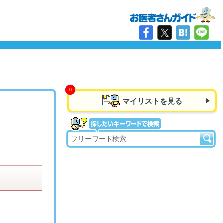
マイリストを見る