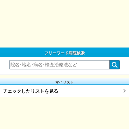
フリーワード病院検索
マイリスト
チェックしたリストを見る