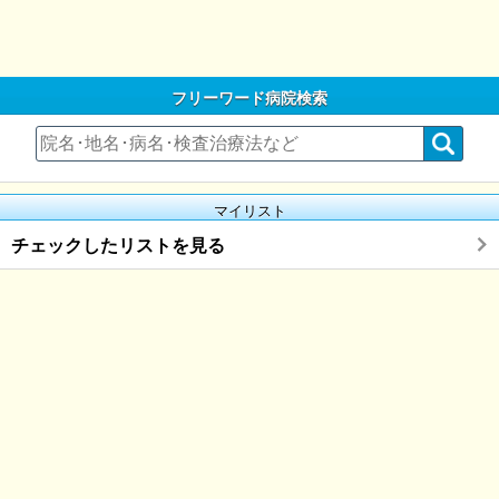
フリーワード病院検索
マイリスト
チェックしたリストを見る