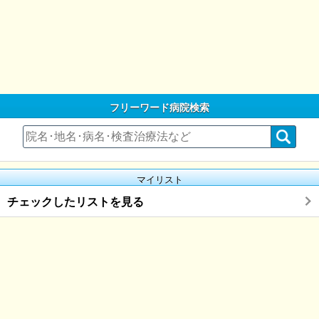
フリーワード病院検索
マイリスト
チェックしたリストを見る