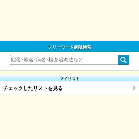
フリーワード病院検索
マイリスト
チェックしたリストを見る