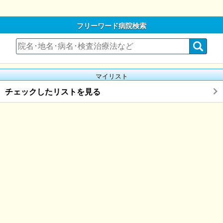
フリーワード病院検索
マイリスト
チェックしたリストを見る