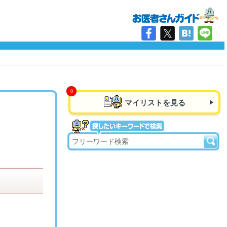
マイリストを見る