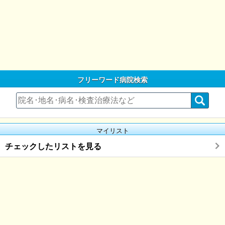
フリーワード病院検索
マイリスト
チェックしたリストを見る