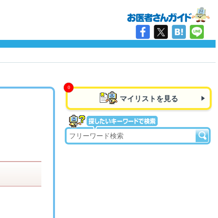
マイリストを見る