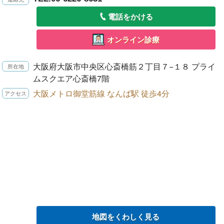
電話をかける
オンライン診療
大阪府大阪市中央区心斎橋筋２丁目７−１８ プライ
ムスクエア心斎橋7階
大阪メトロ御堂筋線 なんば駅 徒歩4分
地図をくわしく見る