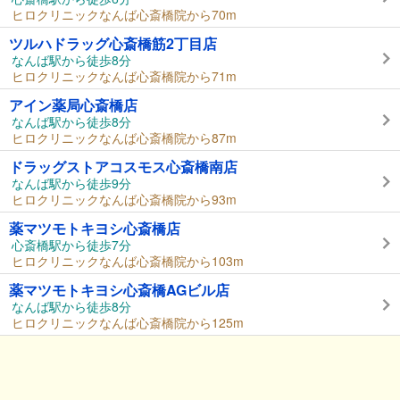
ヒロクリニックなんば心斎橋院から70m
ツルハドラッグ心斎橋筋2丁目店
なんば駅から徒歩8分
ヒロクリニックなんば心斎橋院から71m
アイン薬局心斎橋店
なんば駅から徒歩8分
ヒロクリニックなんば心斎橋院から87m
ドラッグストアコスモス心斎橋南店
なんば駅から徒歩9分
ヒロクリニックなんば心斎橋院から93m
薬マツモトキヨシ心斎橋店
心斎橋駅から徒歩7分
ヒロクリニックなんば心斎橋院から103m
薬マツモトキヨシ心斎橋AGビル店
なんば駅から徒歩8分
ヒロクリニックなんば心斎橋院から125m