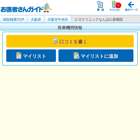
病院検索TOP
大阪府
大阪市中央区
ヒロクリニックなんば心斎橋院
医療機関情報
口コミを書く
マイリスト
マイリストに追加